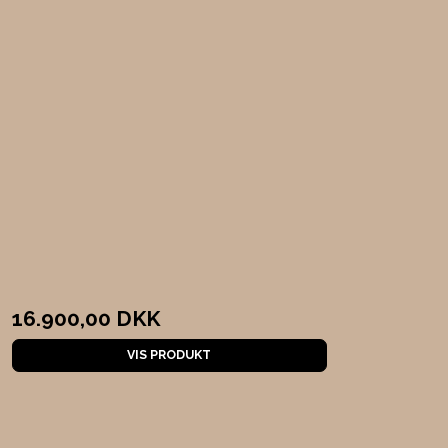
16.900,00 DKK
VIS PRODUKT