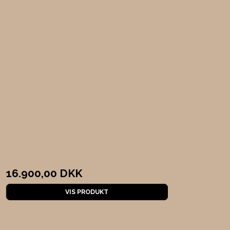
16.900,00 DKK
VIS PRODUKT