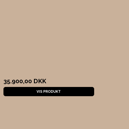
35.900,00 DKK
VIS PRODUKT