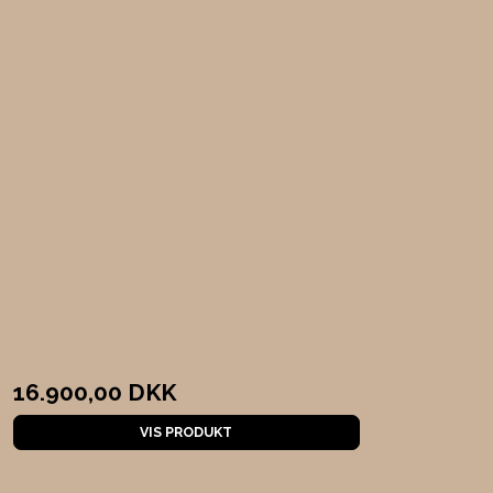
16.900,00 DKK
VIS PRODUKT