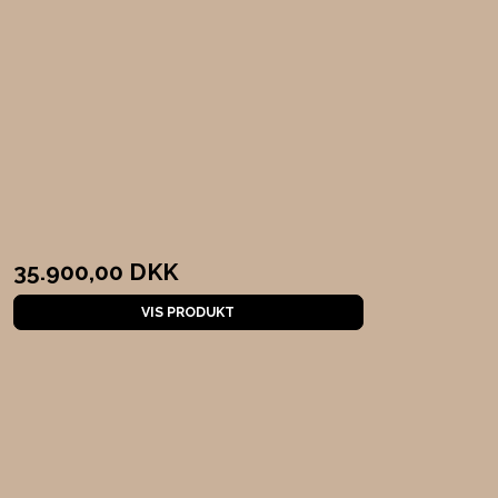
35.900,00 DKK
VIS PRODUKT