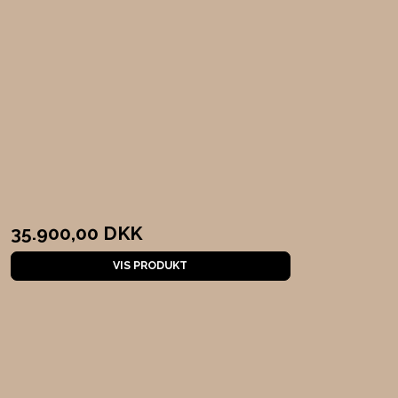
35.900,00 DKK
VIS PRODUKT