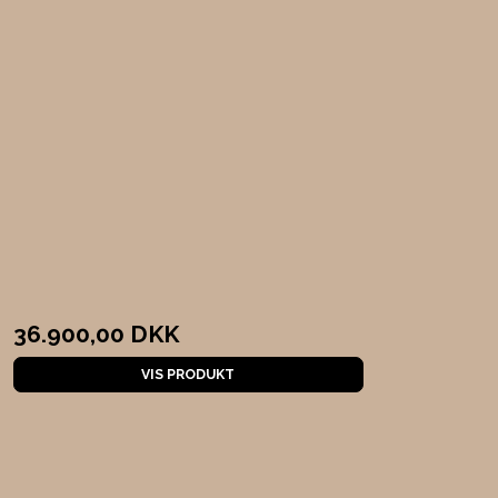
36.900,00 DKK
VIS PRODUKT