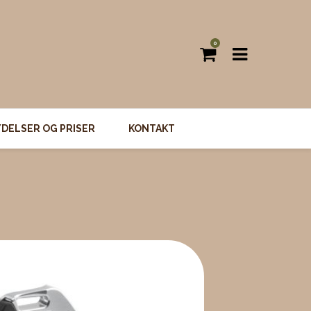
0
YDELSER OG PRISER
KONTAKT