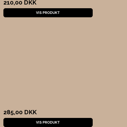
210,00 DKK
VIS PRODUKT
285,00 DKK
VIS PRODUKT