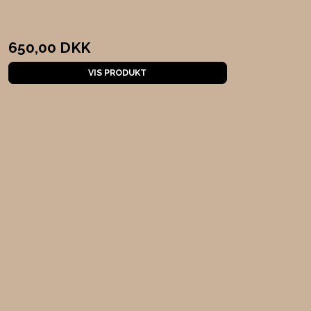
650,00 DKK
VIS PRODUKT