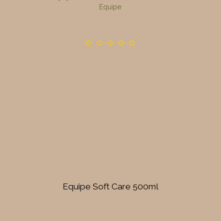
Equipe
Equipe Soft Care 500ml