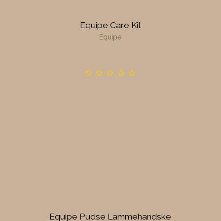
Equipe Care Kit
Equipe
Equipe Pudse Lammehandske