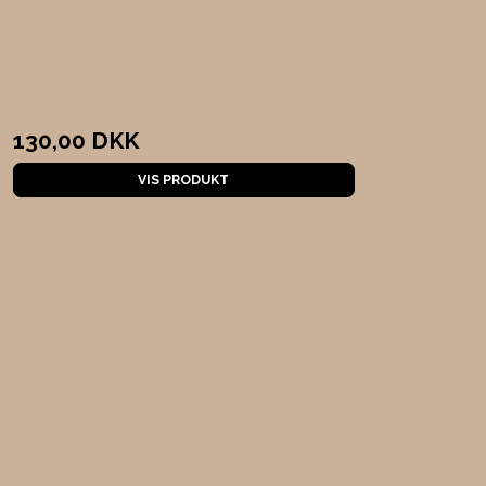
130,00 DKK
VIS PRODUKT