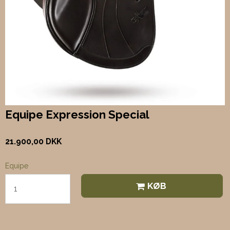
Equipe Expression Special
21.900,00 DKK
Equipe
KØB