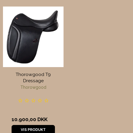
Thorowgood T9
Dressage
Thorowgood
10.900,00 DKK
VIS PRODUKT