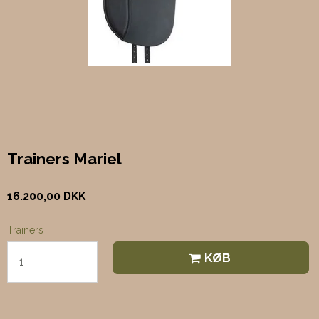
Trainers Mariel
16.200,00 DKK
Trainers
KØB