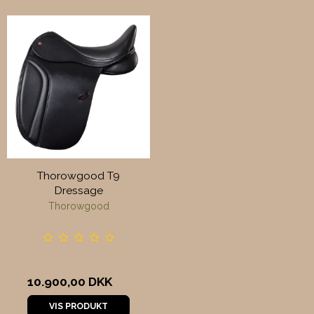
Thorowgood T9
Dressage
Thorowgood
10.900,00 DKK
VIS PRODUKT